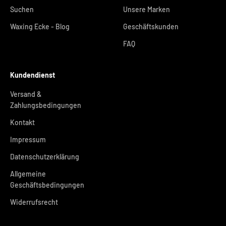
Suchen
Unsere Marken
Waxing Ecke - Blog
Geschäftskunden
FAQ
Kundendienst
Versand &
Zahlungsbedingungen
Kontakt
Impressum
Datenschutzerklärung
Allgemeine
Geschäftsbedingungen
Widerrufsrecht